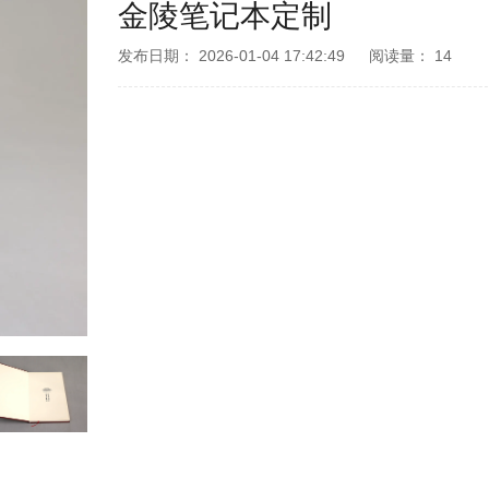
金陵笔记本定制
发布日期：
2026-01-04 17:42:49
阅读量：
14